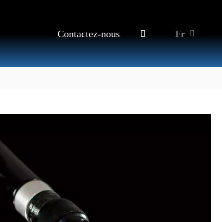
Contactez-nous
Fr