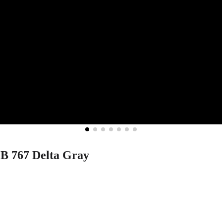
MB 767 Delta Gray