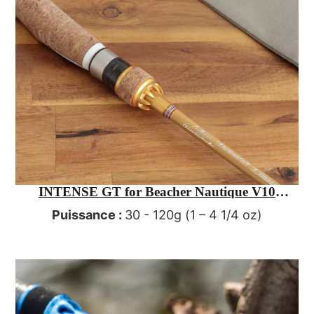
INTENSE GT for Beacher Nautique V10
Croisière
Puissance :
30 - 120g (1 – 4 1/4 oz)