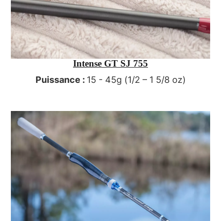
Intense GT SJ 755
Puissance :
15 - 45g (1/2 – 1 5/8 oz)