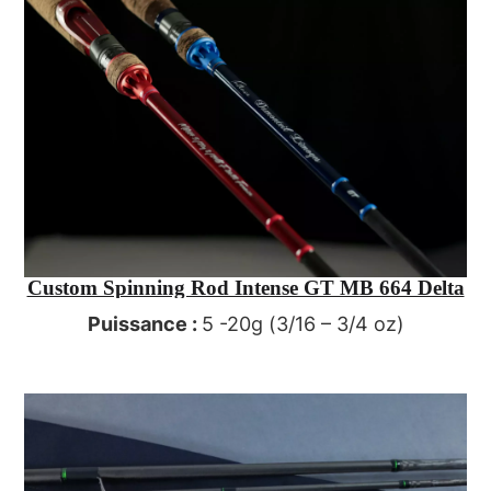
Custom Spinning Rod Intense GT MB 664 Delta
Puissance :
5 -20g (3/16 – 3/4 oz)