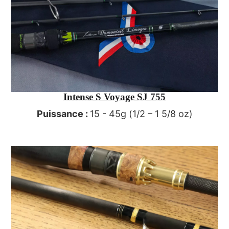
Intense S Voyage SJ 755
Puissance :
15 - 45g (1/2 – 1 5/8 oz)