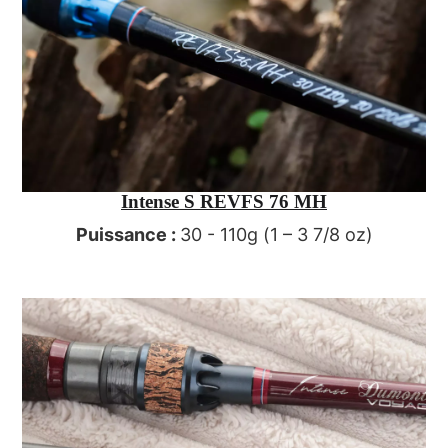
Intense S REVFS 76 MH
Puissance :
30 - 110g (1 – 3 7/8 oz)