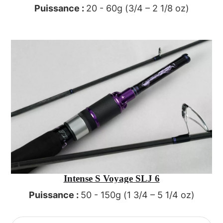
Puissance :
20 - 60g (3/4 – 2 1/8 oz)
Intense S Voyage SLJ 6
Puissance :
50 - 150g (1 3/4 – 5 1/4 oz)