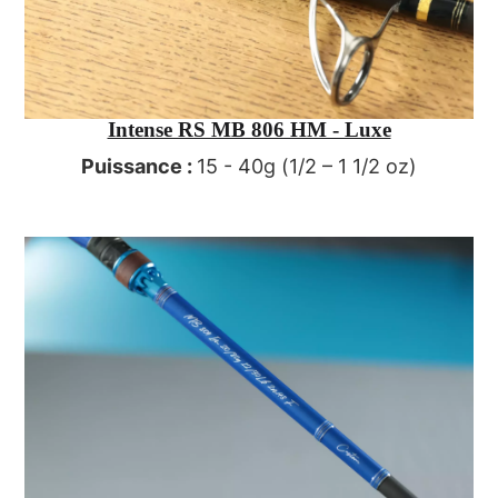
Intense RS MB 806 HM - Luxe
Puissance :
15 - 40g (1/2 – 1 1/2 oz)